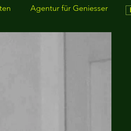
ten
Agentur für Geniesser